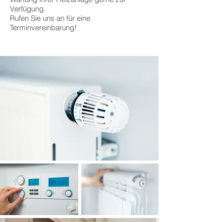
Verfügung.
Rufen Sie uns an für eine
Terminvereinbarung!