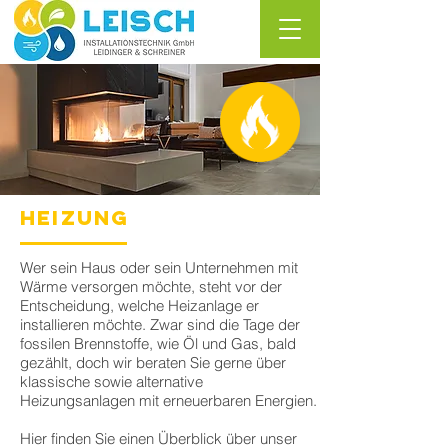
HEIZUNG
Wer sein Haus oder sein Unternehmen mit
Wärme versorgen möchte, steht vor der
Entscheidung, welche Heizanlage er
installieren möchte. Zwar sind die Tage der
fossilen Brennstoffe, wie Öl und Gas, bald
gezählt, doch wir beraten Sie gerne über
klassische sowie alternative
Heizungsanlagen mit erneuerbaren Energien.
Hier finden Sie einen Überblick über unser