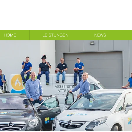
HOME
LEISTUNGEN
NEWS